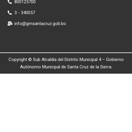
800125700
3 - 340057
info@gmsantacruz.gob.bo
Copyright © Sub Alcaldía del Distrito Municipal 4 – Gobierno
Autónomo Municipal de Santa Cruz de la Sierra.