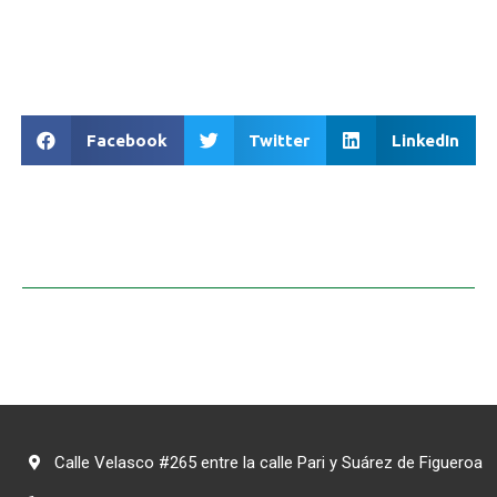
Facebook
Twitter
LinkedIn
Calle Velasco #265 entre la calle Pari y Suárez de Figueroa