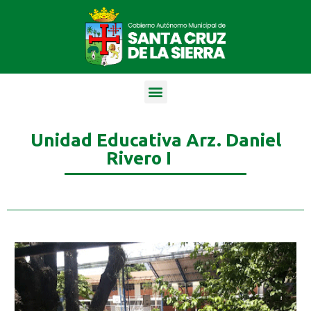
Unidad Educativa Arz. Daniel
Rivero I